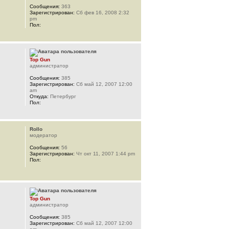
Сообщения:
363
Зарегистрирован:
Сб фев 16, 2008 2:32
pm
Пол:
Top Gun
администратор
Сообщения:
385
Зарегистрирован:
Сб май 12, 2007 12:00
am
Откуда:
Петербург
Пол:
Rollo
модератор
Сообщения:
56
Зарегистрирован:
Чт окт 11, 2007 1:44 pm
Пол:
Top Gun
администратор
Сообщения:
385
Зарегистрирован:
Сб май 12, 2007 12:00