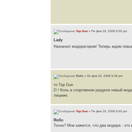
Top Gun
» Пн фев 18, 2008 9:30 pm
Lady
Назначил модератором! Теперь ждем повы
Rollo
» Пн фев 18, 2008 9:36 pm
то Top Gun
О ! Коль в спортивном разделе новый моде
лишние.
Top Gun
» Пн фев 18, 2008 9:40 pm
Rollo
Точно? Мне кажется, что два модера - это