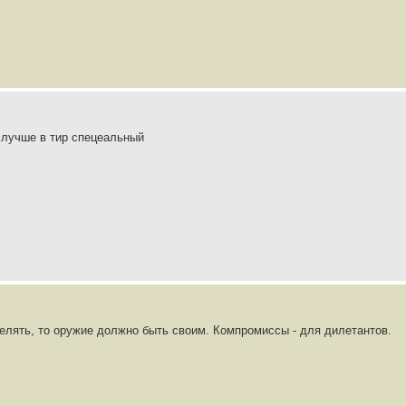
, лучше в тир спецеальный
елять, то оружие должно быть своим. Компромиссы - для дилетантов.