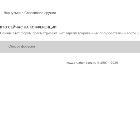
Вернуться в Спортивное оружие
КТО СЕЙЧАС НА КОНФЕРЕНЦИИ
Сейчас этот форум просматривают: нет зарегистрированных пользователей и гости: 0
Список форумов
www.oruzhenosez.ru © 2007 -
2026