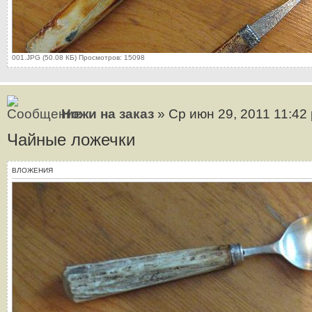
001.JPG (50.08 КБ) Просмотров: 15098
Ножи на заказ
» Ср июн 29, 2011 11:42
Чайные ложечки
ВЛОЖЕНИЯ