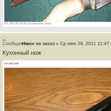
007.JPG (82.04 КБ) Просмотров: 15092
Ножи на заказ
» Ср июн 29, 2011 11:47
Кухонный нож
ВЛОЖЕНИЯ