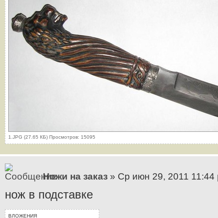
1.JPG (27.65 КБ) Просмотров: 15095
Ножи на заказ
» Ср июн 29, 2011 11:44
нож в подставке
ВЛОЖЕНИЯ