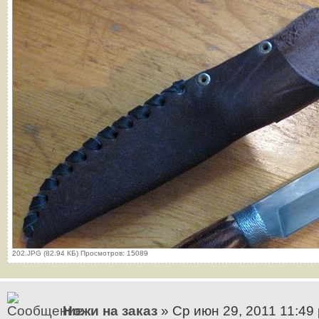
202.JPG (82.94 КБ) Просмотров: 15089
Ножи на заказ
» Ср июн 29, 2011 11:49