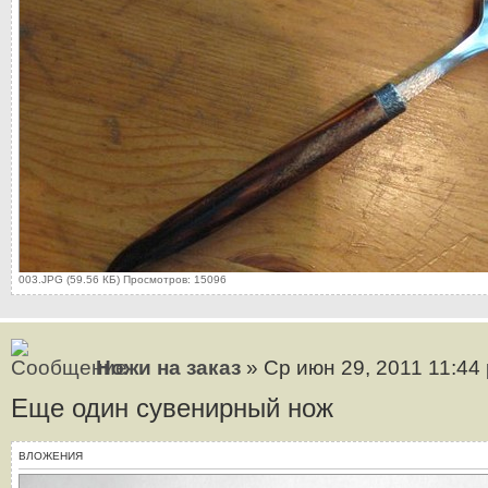
003.JPG (59.56 КБ) Просмотров: 15096
Ножи на заказ
» Ср июн 29, 2011 11:44
Еще один сувенирный нож
ВЛОЖЕНИЯ