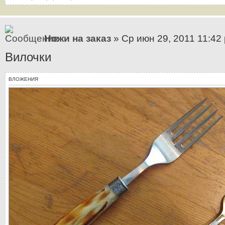
Ножи на заказ
» Ср июн 29, 2011 11:42
Вилочки
ВЛОЖЕНИЯ