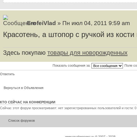
ErofeiVlad
» Пн июл 04, 2011 9:59 am
Красотень, а штопор с ручкой из кости
Здесь покупаю
товары для новорожденных
Показать сообщения за:
Поле с
Ответить
Вернуться в Объявления
КТО СЕЙЧАС НА КОНФЕРЕНЦИИ
Сейчас этот форум просматривают: нет зарегистрированных пользователей и гости: 0
Список форумов
www.oruzhenosez.ru © 2007 -
2026