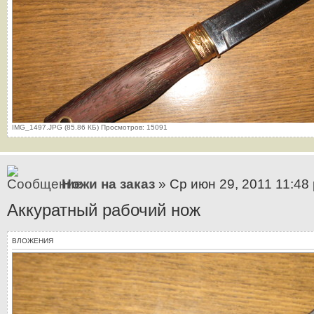
IMG_1497.JPG (85.86 КБ) Просмотров: 15091
Ножи на заказ
» Ср июн 29, 2011 11:48
Аккуратный рабочий нож
ВЛОЖЕНИЯ