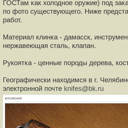
ГОСТам как холодное оружие) под зака
по фото существующего. Ниже предст
работ.
Материал клинка - дамасск, инструмен
нержавеющая сталь, клапан.
Рукоятка - ценные породы дерева, кост
Географически находимся в г. Челябин
электронной почте
knifes@bk.ru
ВЛОЖЕНИЯ