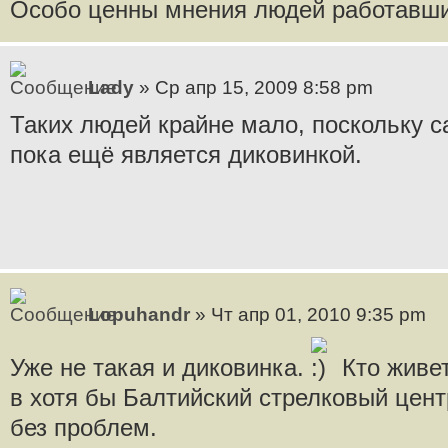
Особо ценны мнения людей работавши
Lady
» Ср апр 15, 2009 8:58 pm
Таких людей крайне мало, поскольку 
пока ещё является диковинкой.
Lopuhandr
» Чт апр 01, 2010 9:35 pm
Уже не такая и диковинка.
Кто живет
в хотя бы Балтийский стрелковый цент
без проблем.