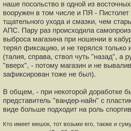
наше посольство в одной из восточных
вооружен в том числе и ПЯ - Пистолет
тщательного ухода и смазки, чем стар
АПС. Пару раз происходила самопроиз
выброса магазина при ношении в кабур
терял фиксацию, и не терялся только 
(талия, справа, ствол чуть "назад", а 
"вверх", - потому магазин и не вывалив
зафиксирован тоже не был).
В общем, - при некоторой доработке 
представитель "вандер-найн" с пласт
виде больше подходит на роль спортив
Кто имеет мешок, тот возьми его, также и суму