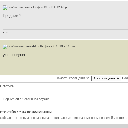
kos
» Пт фев 19, 2010 12:48 pm
Продаете?
kos
nimash1
» Пн фев 22, 2010 2:12 pm
уже продана
Показать сообщения за:
Пол
Ответить
Вернуться в Старинное оружие
КТО СЕЙЧАС НА КОНФЕРЕНЦИИ
Сейчас этот форум просматривают: нет зарегистрированных пользователей и гости: 0